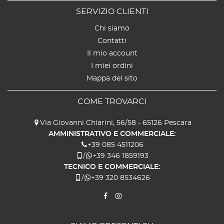
SERVIZIO CLIENTI
Chi siamo
Contatti
Il mio account
I miei ordini
Mappa del sito
COME TROVARCI
Via Giovanni Chiarini, 56/58 - 65126 Pescara
AMMINISTRATIVO E COMMERCIALE:
+39 085 4511206
/
+39 346 1859193
TECNICO E COMMERCIALE:
/
+39 320 8534626