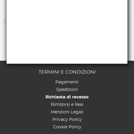
Voglio ricevere la newsletter
TERMINI E CONDIZIONI
Pagamenti
Spedizioni
Richiesta di recesso
Rimborsi e Resi
Menzioni Legali
Privacy Policy
Cookie Policy