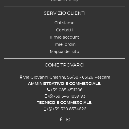
SERVIZIO CLIENTI
Chi siamo
Contatti
Il mio account
I miei ordini
Mappa del sito
COME TROVARCI
Via Giovanni Chiarini, 56/58 - 65126 Pescara
AMMINISTRATIVO E COMMERCIALE:
+39 085 4511206
/
+39 346 1859193
TECNICO E COMMERCIALE:
/
+39 320 8534626