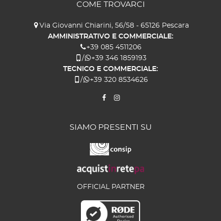
COME TROVARCI
Via Giovanni Chiarini, 56/58 - 65126 Pescara
AMMINISTRATIVO E COMMERCIALE:
+39 085 4511206
/
+39 346 1859193
TECNICO E COMMERCIALE:
/
+39 320 8534626
SIAMO PRESENTI SU
OFFICIAL PARTNER