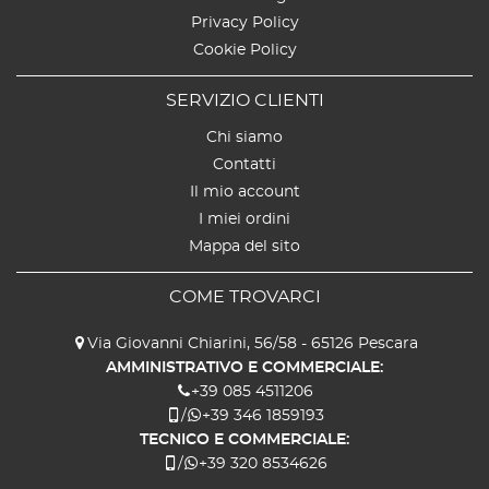
Privacy Policy
Cookie Policy
SERVIZIO CLIENTI
Chi siamo
Contatti
Il mio account
I miei ordini
Mappa del sito
COME TROVARCI
Via Giovanni Chiarini, 56/58 - 65126 Pescara
AMMINISTRATIVO E COMMERCIALE:
+39 085 4511206
/
+39 346 1859193
TECNICO E COMMERCIALE:
/
+39 320 8534626