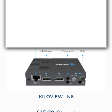
KILOVIEW - N6