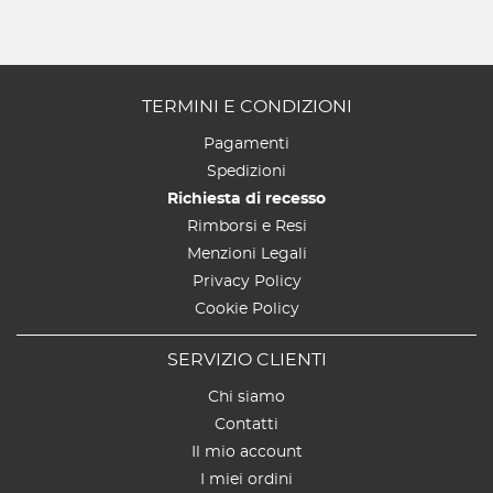
TERMINI E CONDIZIONI
Pagamenti
Spedizioni
Richiesta di recesso
Rimborsi e Resi
Menzioni Legali
Privacy Policy
Cookie Policy
SERVIZIO CLIENTI
Chi siamo
Contatti
Il mio account
I miei ordini