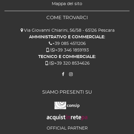
Mappa del sito
COME TROVARCI
Via Giovanni Chiarini, 56/58 - 65126 Pescara
AMMINISTRATIVO E COMMERCIALE:
+39 085 4511206
/
+39 346 1859193
TECNICO E COMMERCIALE:
/
+39 320 8534626
SIAMO PRESENTI SU
OFFICIAL PARTNER