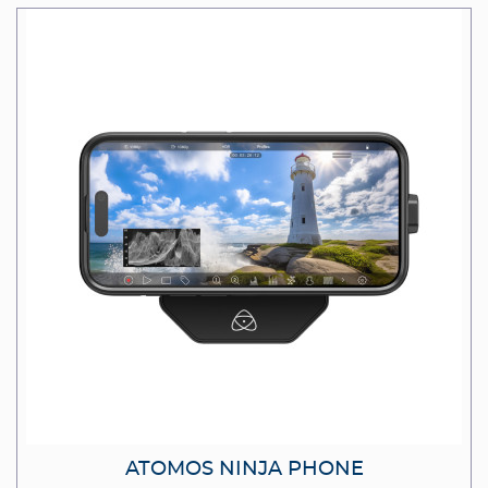
ATOMOS NINJA PHONE