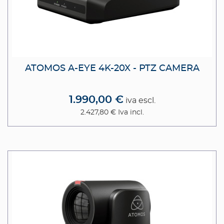
ATOMOS A-EYE 4K-20X - PTZ CAMERA
1.990,00 €
iva escl.
2.427,80 €
Iva incl.