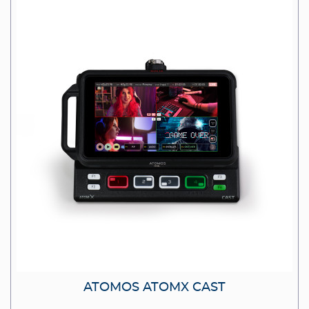
ATOMOS ATOMX CAST