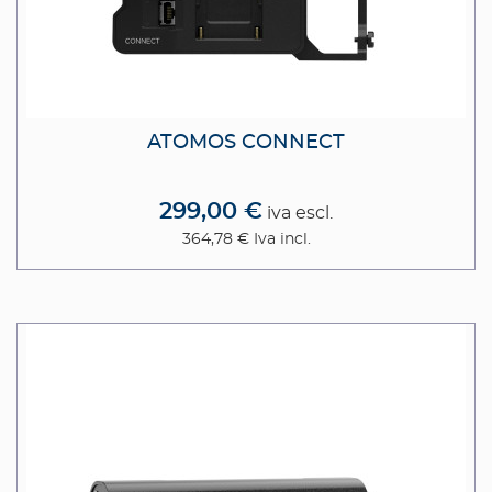
ATOMOS CONNECT
299,00 €
iva escl.
364,78 €
Iva incl.